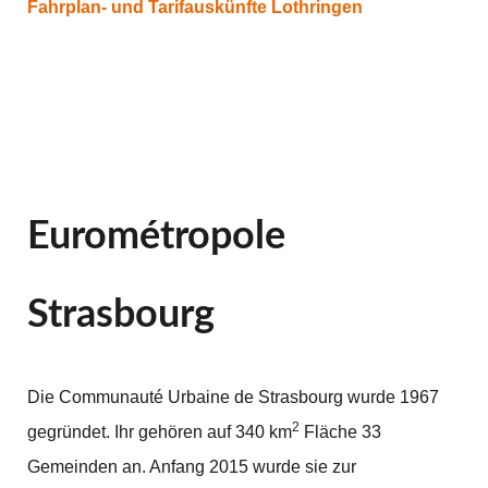
Fahrplan- und Tarifauskünfte
Lothringen
Eurométropole
Strasbourg
Die Communauté Urbaine de Strasbourg wurde 1967
2
gegründet. Ihr gehören auf 340 km
Fläche 33
Gemeinden an. Anfang 2015 wurde sie zur