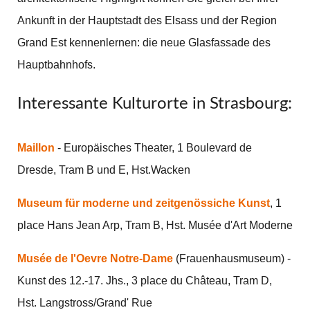
Ankunft in der Hauptstadt des Elsass und der Region
Grand Est kennenlernen: die neue Glasfassade des
Hauptbahnhofs.
Interessante Kulturorte in Strasbourg:
Maillon
- Europäisches Theater, 1 Boulevard de
Dresde, Tram B und E, Hst.Wacken
Museum für moderne und zeitgenössiche Kunst
, 1
place Hans Jean Arp, Tram B, Hst. Musée d'Art Moderne
Musée de l'Oevre Notre-Dame
(Frauenhausmuseum) -
Kunst des 12.-17. Jhs., 3 place du Château, Tram D,
Hst. Langstross/Grand' Rue