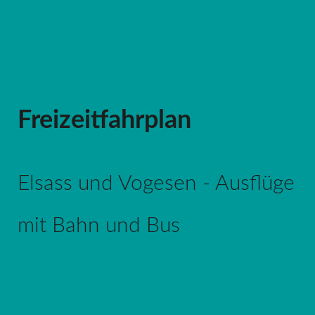
Freizeitfahrplan
Elsass und Vogesen - Ausflüge
mit Bahn und Bus