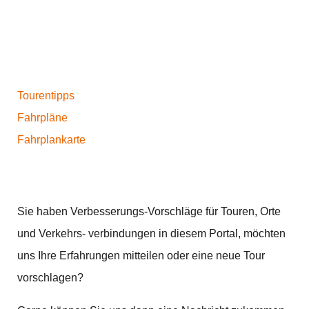
Tourentipps
Fahrpläne
Fahrplankarte
Sie haben Verbesserungs-Vorschläge für Touren, Orte
und Verkehrs- verbindungen in diesem Portal, möchten
uns Ihre Erfahrungen mitteilen oder eine neue Tour
vorschlagen?