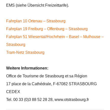
EMS (siehe Übersicht Freizeittarife).
Fahrplan 10 Ortenau – Strasbourg
Fahrplan 19 Freiburg – Offenburg – Strasbourg
Fahrplan 51 Wiesental/Hochrhein – Basel – Mulhouse –
Strasbourg
Tram-Netz Strasbourg
Weitere Informationen:
Office de Tourisme de Strasbourg et sa Région
17 place de la Cathédrale, F-67082 STRASBOURG
CEDEX
Tel. 00 33 (0)3 88 52 28 28, www.otstrasbourg.fr