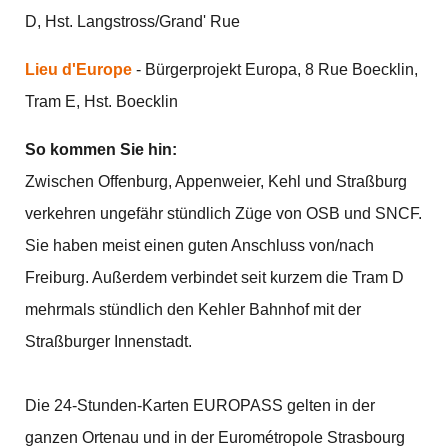
D, Hst. Langstross/Grand' Rue
Lieu d'Europe
- Bürgerprojekt Europa, 8 Rue Boecklin,
Tram E, Hst. Boecklin
So kommen Sie hin:
Zwischen Offenburg, Appenweier, Kehl und Straßburg
verkehren ungefähr stündlich Züge von OSB und SNCF.
Sie haben meist einen guten Anschluss von/nach
Freiburg. Außerdem verbindet seit kurzem die Tram D
mehrmals stündlich den Kehler Bahnhof mit der
Straßburger Innenstadt.
Die 24-Stunden-Karten EUROPASS gelten in der
ganzen Ortenau und in der Eurométropole Strasbourg