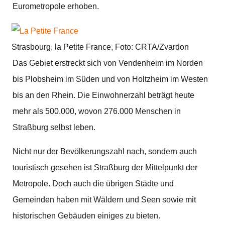
Eurometropole erhoben.
Strasbourg, la Petite France, Foto: CRTA/Zvardon
Das Gebiet erstreckt sich von Vendenheim im Norden
bis Plobsheim im Süden und von Holtzheim im Westen
bis an den Rhein. Die Einwohnerzahl beträgt heute
mehr als 500.000, wovon 276.000 Menschen in
Straßburg selbst leben.
Nicht nur der Bevölkerungszahl nach, sondern auch
touristisch gesehen ist Straßburg der Mittelpunkt der
Metropole. Doch auch die übrigen Städte und
Gemeinden haben mit Wäldern und Seen sowie mit
historischen Gebäuden einiges zu bieten.