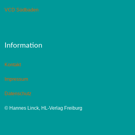
VCD Südbaden
Information
Kontakt
Impressum
Datenschutz
© Hannes Linck, HL-Verlag Freiburg