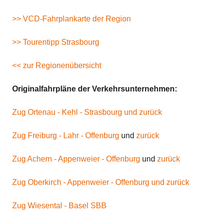
>> VCD-Fahrplankarte der Region
>> Tourentipp Strasbourg
<< zur Regionenübersicht
Originalfahrpläne der Verkehrsunternehmen:
Zug Ortenau - Kehl - Strasbourg und zurück
Zug Freiburg - Lahr - Offenburg
und
zurück
Zug Achern - Appenweier - Offenburg
und
zurück
Zug Oberkirch - Appenweier - Offenburg und zurück
Zug Wiesental - Basel SBB