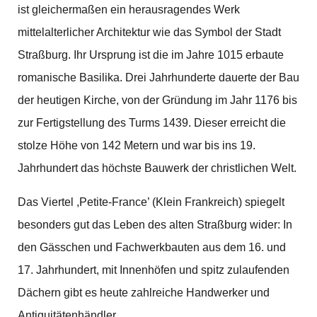
ist gleichermaßen ein herausragendes Werk
mittelalterlicher Architektur wie das Symbol der Stadt
Straßburg. Ihr Ursprung ist die im Jahre 1015 erbaute
romanische Basilika. Drei Jahrhunderte dauerte der Bau
der heutigen Kirche, von der Gründung im Jahr 1176 bis
zur Fertigstellung des Turms 1439. Dieser erreicht die
stolze Höhe von 142 Metern und war bis ins 19.
Jahrhundert das höchste Bauwerk der christlichen Welt.
Das Viertel ,Petite-France’ (Klein Frankreich) spiegelt
besonders gut das Leben des alten Straßburg wider: In
den Gässchen und Fachwerkbauten aus dem 16. und
17. Jahrhundert, mit Innenhöfen und spitz zulaufenden
Dächern gibt es heute zahlreiche Handwerker und
Antiquitätenhändler.