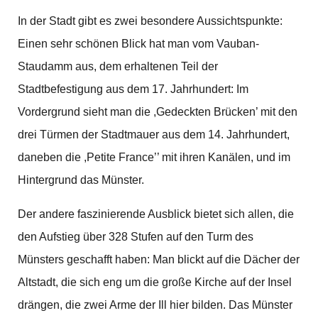
In der Stadt gibt es zwei besondere Aussichtspunkte:
Einen sehr schönen Blick hat man vom Vauban-
Staudamm aus, dem erhaltenen Teil der
Stadtbefestigung aus dem 17. Jahrhundert: Im
Vordergrund sieht man die ,Gedeckten Brücken’ mit den
drei Türmen der Stadtmauer aus dem 14. Jahrhundert,
daneben die ,Petite France’’ mit ihren Kanä­len, und im
Hinter­grund das Münster.
Der andere faszinierende Ausblick bietet sich allen, die
den Aufstieg über 328 Stufen auf den Turm des
Münsters geschafft haben: Man blickt auf die Dächer der
Altstadt, die sich eng um die große Kirche auf der Insel
drängen, die zwei Arme der Ill hier bilden. Das Münster