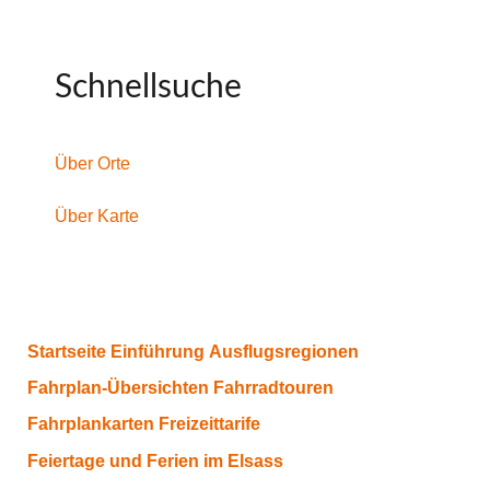
Schnellsuche
Über Orte
Über Karte
Startseite
Einführung
Ausflugsregionen
Fahrplan-Übersichten
Fahrradtouren
Fahrplankarten
Freizeittarife
Feiertage und Ferien im Elsass