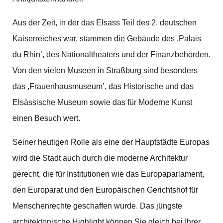
Aus der Zeit, in der das Elsass Teil des 2. deutschen
Kaiserreiches war, stammen die Gebäude des ,Palais
du Rhin’, des Nationaltheaters und der Finanzbehörden.
Von den vielen Museen in Straßburg sind besonders
das ,Frauenhausmuseum’, das Historische und das
Elsässische Museum sowie das für Moderne Kunst
einen Besuch wert.
Seiner heutigen Rolle als eine der Hauptstädte Europas
wird die Stadt auch durch die moderne Architektur
gerecht, die für Institutionen wie das Europaparlament,
den Europarat und den Europäischen Gerichtshof für
Menschenrechte geschaffen wurde. Das jüngste
architektonische Highlight können Sie gleich bei Ihrer